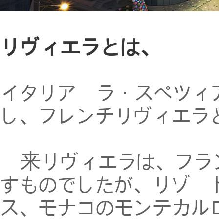
リヴィエラとは、
イタリア領ラ・スペツィ
し、フレンチリヴィエラ
本来リヴィエラは、フラ
すものでしたが、リゾー
ス、モナコのモンテカル