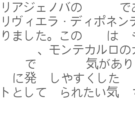
リアジェノバの東海岸で
リヴィエラ・ディポネン
りました。この海岸は冬
謝肉祭、モンテカルロの
豊富で一年中人気があり
源に発音しやすくした造
トとして知られたい気持